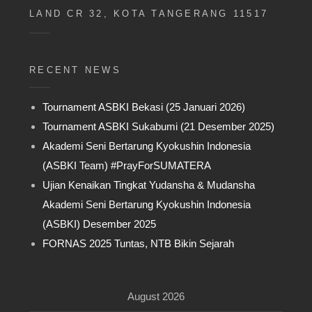
LAND CR 32, KOTA TANGERANG 11517
RECENT NEWS
Tournament ASBKI Bekasi (25 Januari 2026)
Tournament ASBKI Sukabumi (21 Desember 2025)
Akademi Seni Bertarung Kyokushin Indonesia
(ASBKI Team) #PrayForSUMATERA
Ujian Kenaikan Tingkat Yudansha & Mudansha
Akademi Seni Bertarung Kyokushin Indonesia
(ASBKI) Desember 2025
FORNAS 2025 Tuntas, NTB Bikin Sejarah
August 2026