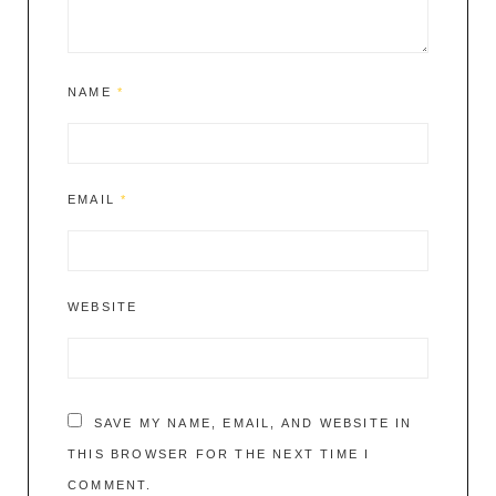
NAME
*
EMAIL
*
WEBSITE
SAVE MY NAME, EMAIL, AND WEBSITE IN
THIS BROWSER FOR THE NEXT TIME I
COMMENT.