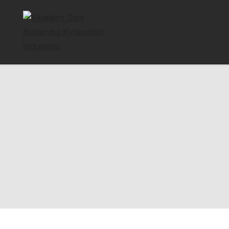
AKADEMI SENI 