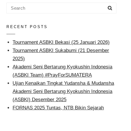
Search
Search
for:
RECENT POSTS
Tournament ASBKI Bekasi (25 Januari 2026)
Tournament ASBKI Sukabumi (21 Desember
2025)
Akademi Seni Bertarung Kyokushin Indonesia
(ASBKI Team) #PrayForSUMATERA
Ujian Kenaikan Tingkat Yudansha & Mudansha
Akademi Seni Bertarung Kyokushin Indonesia
(ASBKI) Desember 2025
FORNAS 2025 Tuntas, NTB Bikin Sejarah