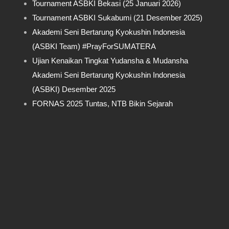
Tournament ASBKI Bekasi (25 Januari 2026)
Tournament ASBKI Sukabumi (21 Desember 2025)
Akademi Seni Bertarung Kyokushin Indonesia
(ASBKI Team) #PrayForSUMATERA
Ujian Kenaikan Tingkat Yudansha & Mudansha
Akademi Seni Bertarung Kyokushin Indonesia
(ASBKI) Desember 2025
FORNAS 2025 Tuntas, NTB Bikin Sejarah